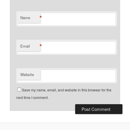
*
Name
*
Email
Website
Save my name, email, and website in this browser for the
next time I comment.