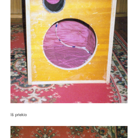
Iš priekio