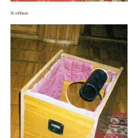
Iš viršaus