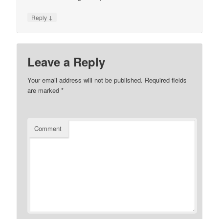
↓
Reply
Leave a Reply
Your email address will not be published.
Required fields
are marked
*
Comment