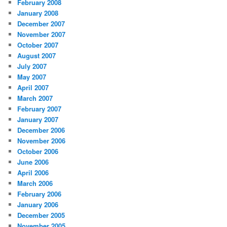
February 2008
January 2008
December 2007
November 2007
October 2007
August 2007
July 2007
May 2007
April 2007
March 2007
February 2007
January 2007
December 2006
November 2006
October 2006
June 2006
April 2006
March 2006
February 2006
January 2006
December 2005
November 2005