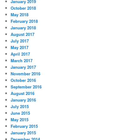
January 2019
October 2018
May 2018
February 2018
January 2018
August 2017
July 2017
May 2017
April 2017
March 2017
January 2017
November 2016
October 2016
September 2016
August 2016
January 2016
July 2015
June 2015
May 2015
February 2015
January 2015
December 2014