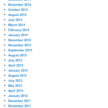
November 2014
October 2014
August 2014
July 2014
March 2014
February 2014
January 2014
December 2013
November 2013
September 2013
August 2013
July 2013
April 2013
January 2013
August 2012
July 2012
May 2012
April 2012
January 2012
December 2011
November 2011