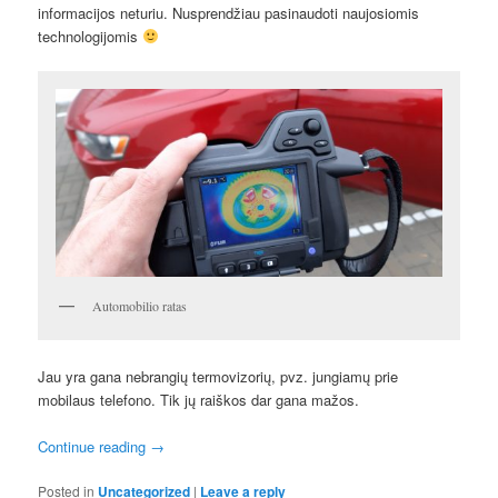
informacijos neturiu. Nusprendžiau pasinaudoti naujosiomis
technologijomis
Automobilio ratas
Jau yra gana nebrangių termovizorių, pvz. jungiamų prie
mobilaus telefono. Tik jų raiškos dar gana mažos.
Continue reading
→
Posted in
Uncategorized
|
Leave a reply