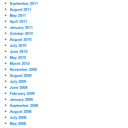
September 2011
August 2011
May 2011
April 2011
January 2011
October 2010
August 2010
July 2010
June 2010
May 2010
March 2010
November 2009
August 2009
July 2009
June 2009
February 2009
January 2009
September 2008
August 2008
July 2008
May 2008