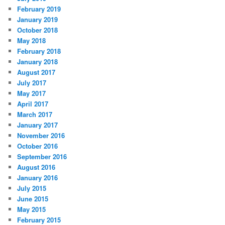
February 2019
January 2019
October 2018
May 2018
February 2018
January 2018
August 2017
July 2017
May 2017
April 2017
March 2017
January 2017
November 2016
October 2016
September 2016
August 2016
January 2016
July 2015
June 2015
May 2015
February 2015