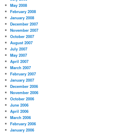
May 2008
February 2008
January 2008
December 2007
November 2007
October 2007
August 2007
July 2007
May 2007
April 2007
March 2007
February 2007
January 2007
December 2006
November 2006
October 2006
June 2006
April 2006
March 2006
February 2006
January 2006