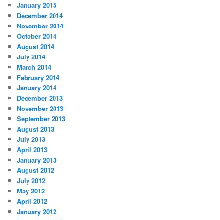
January 2015
December 2014
November 2014
October 2014
August 2014
July 2014
March 2014
February 2014
January 2014
December 2013
November 2013
September 2013
August 2013
July 2013
April 2013
January 2013
August 2012
July 2012
May 2012
April 2012
January 2012