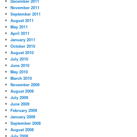
December 2011
November 2011
September 2011
August 2011
May 2011
April 2011
January 2011
October 2010
August 2010
July 2010
June 2010
May 2010
March 2010
November 2009
August 2009
July 2009
June 2009
February 2009
January 2009
September 2008
August 2008
July 2008