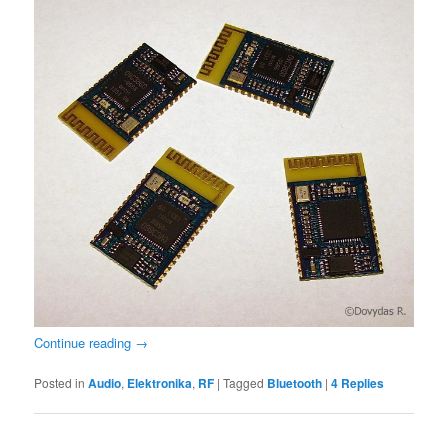
Continue reading
→
Posted in
Audio
,
Elektronika
,
RF
|
Tagged
Bluetooth
|
4
Replies