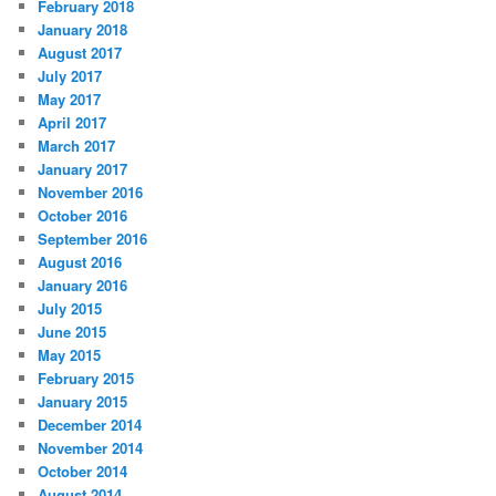
February 2018
January 2018
August 2017
July 2017
May 2017
April 2017
March 2017
January 2017
November 2016
October 2016
September 2016
August 2016
January 2016
July 2015
June 2015
May 2015
February 2015
January 2015
December 2014
November 2014
October 2014
August 2014