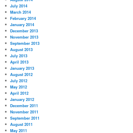
July 2014
March 2014
February 2014
January 2014
December 2013
November 2013
September 2013
August 2013
July 2013
April 2013
January 2013
August 2012
July 2012
May 2012
April 2012
January 2012
December 2011
November 2011
September 2011
August 2011
May 2011