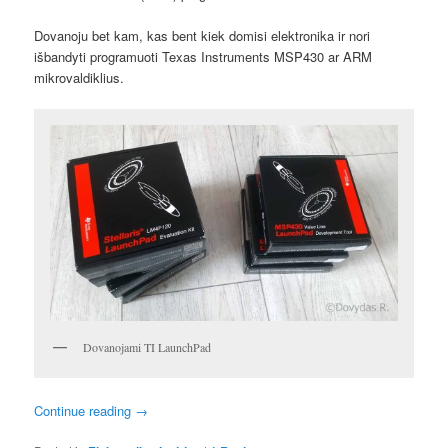
Dovanoju bet kam, kas bent kiek domisi elektronika ir nori
išbandyti programuoti Texas Instruments MSP430 ar ARM
mikrovaldiklius.
Dovanojami TI LaunchPad
Continue reading
→