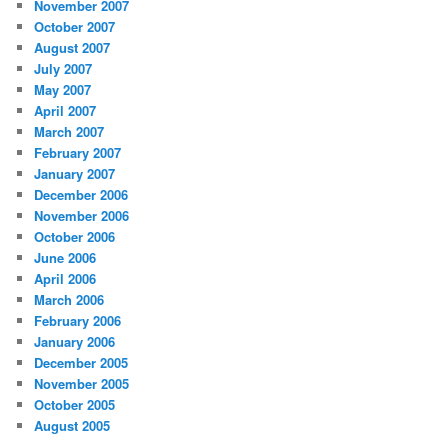
November 2007
October 2007
August 2007
July 2007
May 2007
April 2007
March 2007
February 2007
January 2007
December 2006
November 2006
October 2006
June 2006
April 2006
March 2006
February 2006
January 2006
December 2005
November 2005
October 2005
August 2005