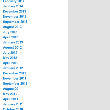
February 2014
January 2014
December 2013
November 2013
September 2013
August 2013
July 2013
April 2013
January 2013
August 2012
July 2012
May 2012
April 2012
January 2012
December 2011
November 2011
September 2011
August 2011
May 2011
April 2011
January 2011
October 2010