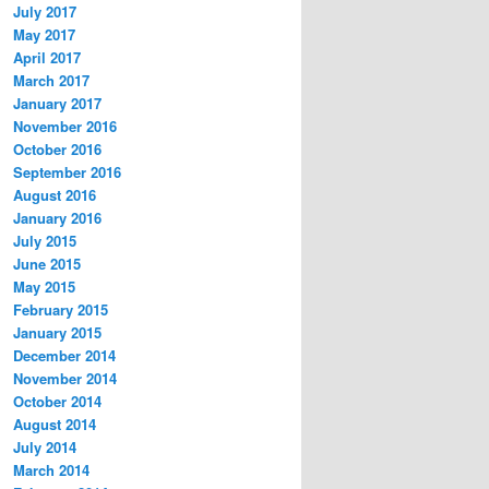
July 2017
May 2017
April 2017
March 2017
January 2017
November 2016
October 2016
September 2016
August 2016
January 2016
July 2015
June 2015
May 2015
February 2015
January 2015
December 2014
November 2014
October 2014
August 2014
July 2014
March 2014