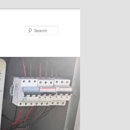
Search