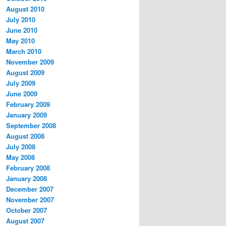
August 2010
July 2010
June 2010
May 2010
March 2010
November 2009
August 2009
July 2009
June 2009
February 2009
January 2009
September 2008
August 2008
July 2008
May 2008
February 2008
January 2008
December 2007
November 2007
October 2007
August 2007