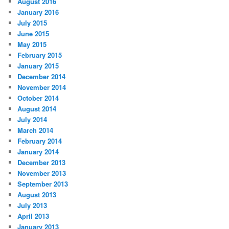
August 2016
January 2016
July 2015
June 2015
May 2015
February 2015
January 2015
December 2014
November 2014
October 2014
August 2014
July 2014
March 2014
February 2014
January 2014
December 2013
November 2013
September 2013
August 2013
July 2013
April 2013
January 2013