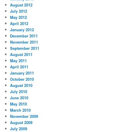
August 2012
July 2012
May 2012
April 2012
January 2012
December 2011
November 2011
September 2011
August 2011
May 2011
April 2011
January 2011
October 2010
August 2010
July 2010
June 2010
May 2010
March 2010
November 2009
August 2009
July 2009