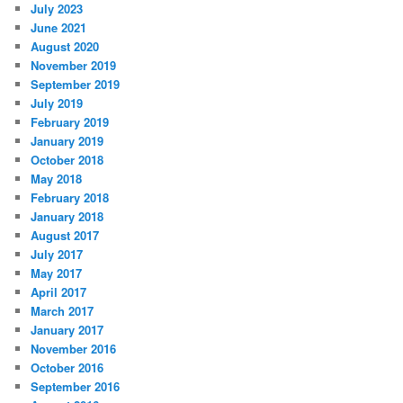
July 2023
June 2021
August 2020
November 2019
September 2019
July 2019
February 2019
January 2019
October 2018
May 2018
February 2018
January 2018
August 2017
July 2017
May 2017
April 2017
March 2017
January 2017
November 2016
October 2016
September 2016