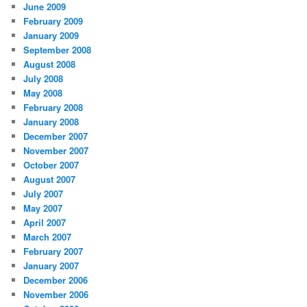
June 2009
February 2009
January 2009
September 2008
August 2008
July 2008
May 2008
February 2008
January 2008
December 2007
November 2007
October 2007
August 2007
July 2007
May 2007
April 2007
March 2007
February 2007
January 2007
December 2006
November 2006