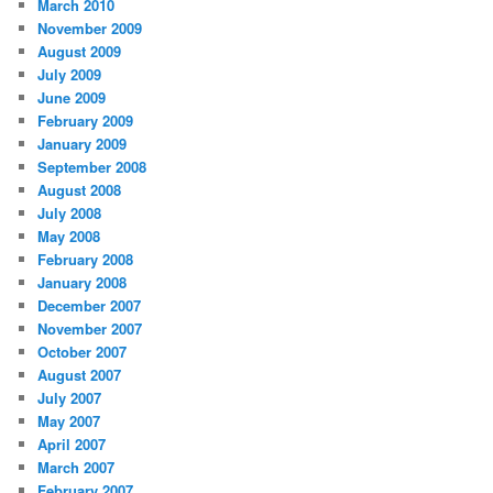
March 2010
November 2009
August 2009
July 2009
June 2009
February 2009
January 2009
September 2008
August 2008
July 2008
May 2008
February 2008
January 2008
December 2007
November 2007
October 2007
August 2007
July 2007
May 2007
April 2007
March 2007
February 2007