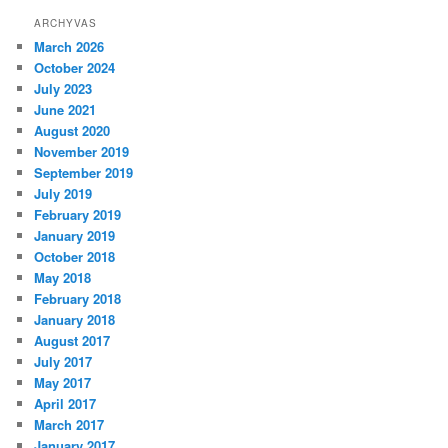
ARCHYVAS
March 2026
October 2024
July 2023
June 2021
August 2020
November 2019
September 2019
July 2019
February 2019
January 2019
October 2018
May 2018
February 2018
January 2018
August 2017
July 2017
May 2017
April 2017
March 2017
January 2017