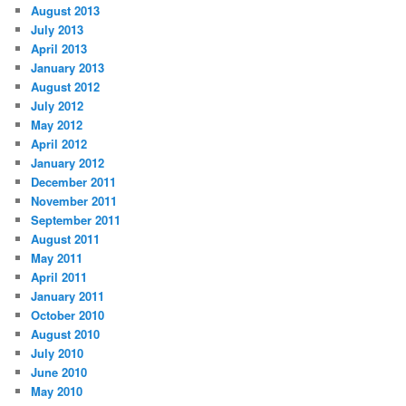
August 2013
July 2013
April 2013
January 2013
August 2012
July 2012
May 2012
April 2012
January 2012
December 2011
November 2011
September 2011
August 2011
May 2011
April 2011
January 2011
October 2010
August 2010
July 2010
June 2010
May 2010