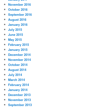
November 2016
October 2016
September 2016
August 2016
January 2016
July 2015
June 2015
May 2015
February 2015
January 2015
December 2014
November 2014
October 2014
August 2014
July 2014
March 2014
February 2014
January 2014
December 2013
November 2013
September 2013